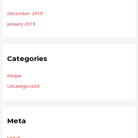
December 2019
January 2019
Categories
Neque
Uncategorized
Meta
Log in