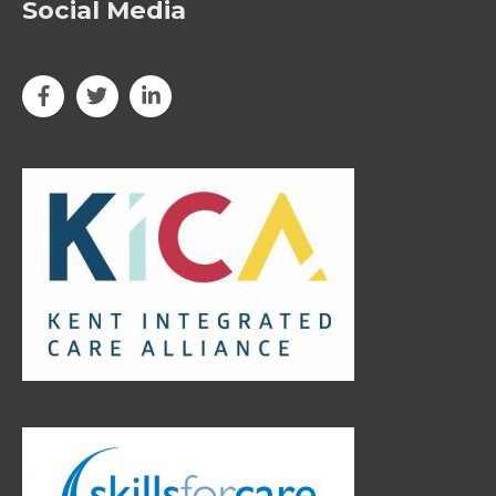
Social Media