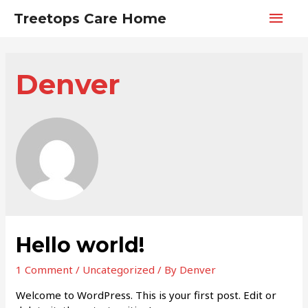
Main
Treetops Care Home
Men
Denver
Hello world!
1 Comment
/
Uncategorized
/ By
Denver
Welcome to WordPress. This is your first post. Edit or